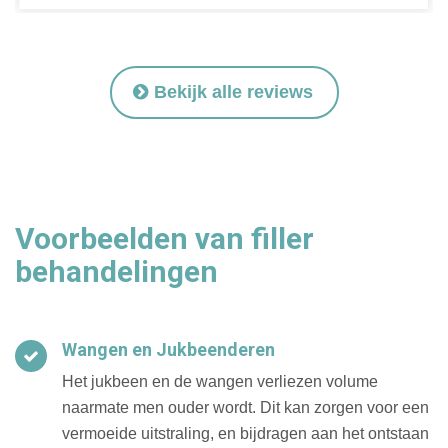
Bekijk alle reviews
Voorbeelden van filler
behandelingen
Wangen en Jukbeenderen
Het jukbeen en de wangen verliezen volume
naarmate men ouder wordt. Dit kan zorgen voor een
vermoeide uitstraling, en bijdragen aan het ontstaan