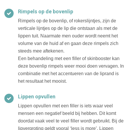
Rimpels op de bovenlip
Rimpels op de bovenlip, of rokerslijntjes, zijn de
verticale lijntjes op de lip die ontstaan als met de
lippen tuit. Naarmate men ouder wordt neemt het
volume van de huid af en gaan deze rimpels zich
steeds mee aftekenen.
Een behandeling met een filler of skinbooster kan
deze bovenlip rimpels weer mooi doen vervagen. In
combinatie met het accentueren van de liprand is
het resultaat het mooist.
Lippen opvullen
Lippen opvullen met een filler is iets waar veel
mensen een negatief beeld bij hebben. Dit komt
doordat vaak veel te veel filler wordt gebruikt. Bij de
lipvergroting geldt vooral ‘less is more’. Lippen