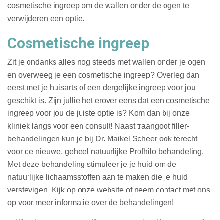
cosmetische ingreep om de wallen onder de ogen te
verwijderen een optie.
Cosmetische ingreep
Zit je ondanks alles nog steeds met wallen onder je ogen
en overweeg je een cosmetische ingreep? Overleg dan
eerst met je huisarts of een dergelijke ingreep voor jou
geschikt is. Zijn jullie het erover eens dat een cosmetische
ingreep voor jou de juiste optie is? Kom dan bij onze
kliniek langs voor een consult! Naast traangoot filler-
behandelingen kun je bij Dr. Maikel Scheer ook terecht
voor de nieuwe, geheel natuurlijke Profhilo behandeling.
Met deze behandeling stimuleer je je huid om de
natuurlijke lichaamsstoffen aan te maken die je huid
verstevigen. Kijk op onze website of neem contact met ons
op voor meer informatie over de behandelingen!