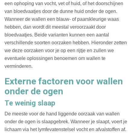
een ophoping van vocht, vet of huid, of het doorschijnen
van bloedvaatjes door de dunne huid onder de ogen.
Wanneer de wallen een blauw- of paarskleurige waas
hebben, dan wordt dit meestal veroorzaakt door
bloedvaatjes. Beide varianten kunnen een aantal
verschillende soorten oorzaken hebben. Hieronder zetten
we deze oorzaken voor je op een rijtje en zullen we
eventuele oplossingen benoemen om wallen te
verminderen.
Externe factoren voor wallen
onder de ogen
Te weinig slaap
De meeste voor de hand liggende oorzaak van wallen
onder de ogen is slaapgebrek. Wanneer je slaapt, voert je
lichaam via het lymfevatenstelsel vocht en afvalstoffen af.