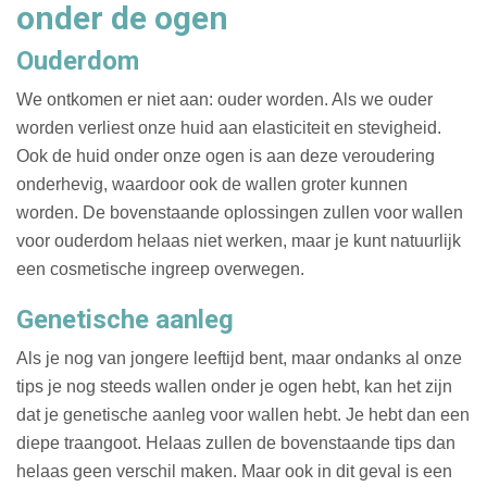
onder de ogen
Ouderdom
We ontkomen er niet aan: ouder worden. Als we ouder
worden verliest onze huid aan elasticiteit en stevigheid.
Ook de huid onder onze ogen is aan deze veroudering
onderhevig, waardoor ook de wallen groter kunnen
worden. De bovenstaande oplossingen zullen voor wallen
voor ouderdom helaas niet werken, maar je kunt natuurlijk
een cosmetische ingreep overwegen.
Genetische aanleg
Als je nog van jongere leeftijd bent, maar ondanks al onze
tips je nog steeds wallen onder je ogen hebt, kan het zijn
dat je genetische aanleg voor wallen hebt. Je hebt dan een
diepe traangoot. Helaas zullen de bovenstaande tips dan
helaas geen verschil maken. Maar ook in dit geval is een