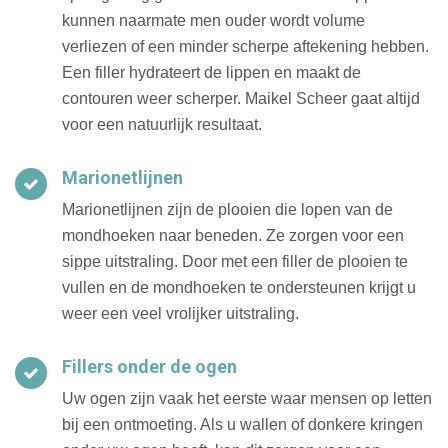
kunnen naarmate men ouder wordt volume
verliezen of een minder scherpe aftekening hebben.
Een filler hydrateert de lippen en maakt de
contouren weer scherper. Maikel Scheer gaat altijd
voor een natuurlijk resultaat.
Marionetlijnen
Marionetlijnen zijn de plooien die lopen van de
mondhoeken naar beneden. Ze zorgen voor een
sippe uitstraling. Door met een filler de plooien te
vullen en de mondhoeken te ondersteunen krijgt u
weer een veel vrolijker uitstraling.
Fillers onder de ogen
Uw ogen zijn vaak het eerste waar mensen op letten
bij een ontmoeting. Als u wallen of donkere kringen