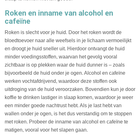
Roken en inname van alcohol en
cafeïne
Roken is slecht voor je huid. Door het roken wordt de
bloedtoevoer naar alle weefsels in je lichaam vermoeilijkt
en droogt je huid sneller uit. Hierdoor ontvangt de huid
minder voedingsstoffen, waarvan het gevolg vooral
zichtbaar is op plekken waar de huid dunner is – zoals
bijvoorbeeld de huid onder je ogen. Alcohol en cafeïne
werken vochtafdrijvend, waardoor deze stoffen ook
uitdroging van de huid veroorzaken. Bovendien kun je door
koffie te drinken lastiger in slaap komen, waardoor je weer
een minder goede nachtrust hebt. Als je last hebt van
wallen onder je ogen, is het dus verstandig om te stoppen
met roken. Probeer de inname van alcohol en cafeïne te
matigen, vooral voor het slapen gaan.