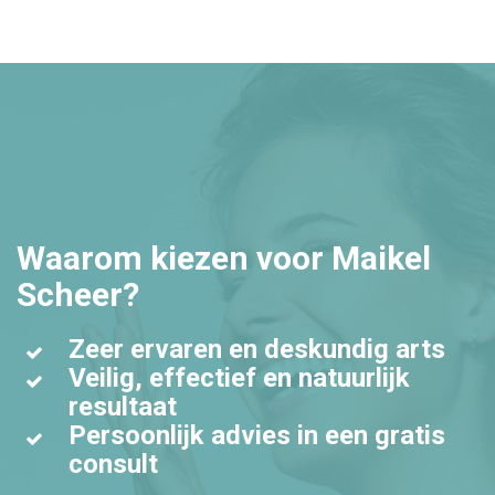
Waarom kiezen voor Maikel
Scheer?
Zeer ervaren en deskundig arts
Veilig, effectief en natuurlijk
resultaat
Persoonlijk advies in een gratis
consult