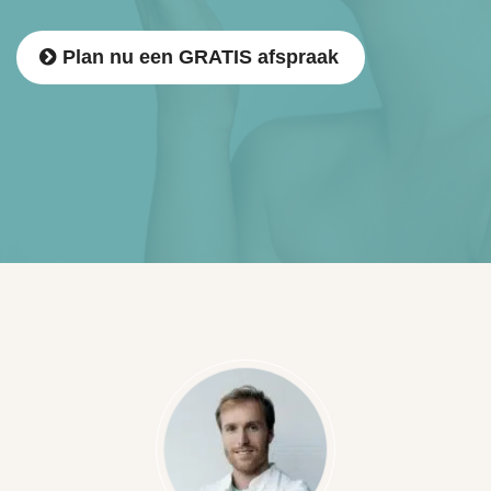
Plan nu een GRATIS afspraak