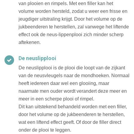
van plooien en rimpels. Met een filler kan het
volume worden hersteld, zodat u weer een frisse en
jeugdiger uitstraling krijgt. Door het volume op de
jukbeenderen te herstellen, zal vanwege het liftende
effect ook de neus-lippenplooi zich minder scherp
aftekenen.
De neuslipplooi
De neuslipplooi is de plooi die loopt van de zijkant
van de neusvleugels naar de mondhoeken. Normaal
heeft iedereen daar wel een glooiing, maar
naarmate men ouder wordt verandert deze meer en
meer in een scherpe plooi of rimpel.
Dit kan uitstekend behandeld worden met een filler,
door het volume op de jukbeenderen te herstellen,
wat een liftend effect geeft. Of door de filler direct
onder de plooi te leggen.