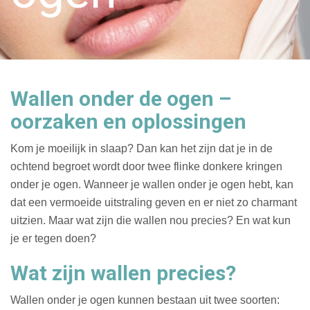
Wallen onder de ogen –
oorzaken en oplossingen
Kom je moeilijk in slaap? Dan kan het zijn dat je in de
ochtend begroet wordt door twee flinke donkere kringen
onder je ogen. Wanneer je wallen onder je ogen hebt, kan
dat een vermoeide uitstraling geven en er niet zo charmant
uitzien. Maar wat zijn die wallen nou precies? En wat kun
je er tegen doen?
Wat zijn wallen precies?
Wallen onder je ogen kunnen bestaan uit twee soorten: