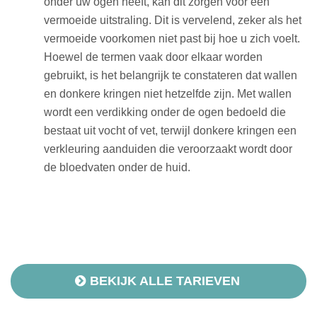
onder uw ogen heeft, kan dit zorgen voor een
vermoeide uitstraling. Dit is vervelend, zeker als het
vermoeide voorkomen niet past bij hoe u zich voelt.
Hoewel de termen vaak door elkaar worden
gebruikt, is het belangrijk te constateren dat wallen
en donkere kringen niet hetzelfde zijn. Met wallen
wordt een verdikking onder de ogen bedoeld die
bestaat uit vocht of vet, terwijl donkere kringen een
verkleuring aanduiden die veroorzaakt wordt door
de bloedvaten onder de huid.
BEKIJK ALLE TARIEVEN