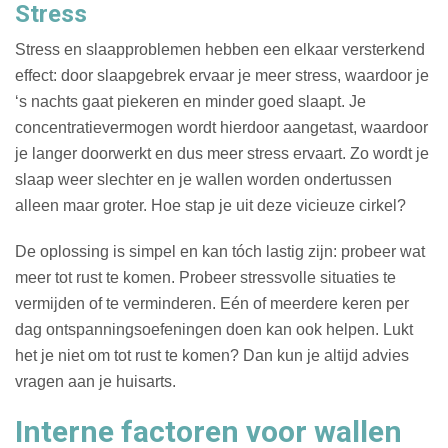
Stress
Stress en slaapproblemen hebben een elkaar versterkend
effect: door slaapgebrek ervaar je meer stress, waardoor je
‘s nachts gaat piekeren en minder goed slaapt. Je
concentratievermogen wordt hierdoor aangetast, waardoor
je langer doorwerkt en dus meer stress ervaart. Zo wordt je
slaap weer slechter en je wallen worden ondertussen
alleen maar groter. Hoe stap je uit deze vicieuze cirkel?
De oplossing is simpel en kan tóch lastig zijn: probeer wat
meer tot rust te komen. Probeer stressvolle situaties te
vermijden of te verminderen. Eén of meerdere keren per
dag ontspanningsoefeningen doen kan ook helpen. Lukt
het je niet om tot rust te komen? Dan kun je altijd advies
vragen aan je huisarts.
Interne factoren voor wallen