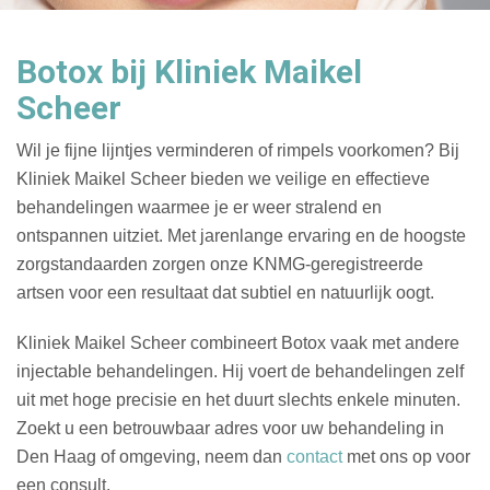
Botox bij Kliniek Maikel
Scheer
Wil je fijne lijntjes verminderen of rimpels voorkomen? Bij
Kliniek Maikel Scheer bieden we veilige en effectieve
behandelingen waarmee je er weer stralend en
ontspannen uitziet. Met jarenlange ervaring en de hoogste
zorgstandaarden zorgen onze KNMG-geregistreerde
artsen voor een resultaat dat subtiel en natuurlijk oogt.
Kliniek Maikel Scheer combineert Botox vaak met andere
injectable behandelingen. Hij voert de behandelingen zelf
uit met hoge precisie en het duurt slechts enkele minuten.
Zoekt u een betrouwbaar adres voor uw behandeling in
Den Haag of omgeving, neem dan
contact
met ons op voor
een consult.