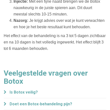
Injectie:
Met een fijne naald brengen we de Botox
nauwkeurig in de juiste spieren aan. Dit duurt
meestal slechts 10-15 minuten.
Nazorg:
Je krijgt advies over wat je kunt verwachten
en hoe je het beste resultaat kunt behouden.
Het effect van de behandeling is na 3 tot 5 dagen zichtbaar
en na 10 dagen is het volledig ingewerkt. Het effect blijft 3
tot 6 maanden behouden.
Veelgestelde vragen over
Botox
Is Botox veilig?
Doet een Botox-behandeling pijn?