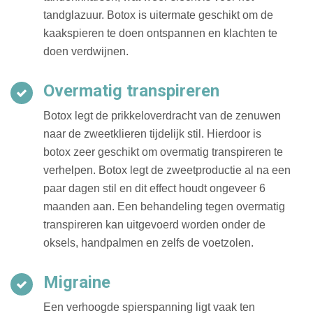
tandglazuur. Botox is uitermate geschikt om de
kaakspieren te doen ontspannen en klachten te
doen verdwijnen.
Overmatig transpireren
Botox legt de prikkeloverdracht van de zenuwen
naar de zweetklieren tijdelijk stil. Hierdoor is
botox zeer geschikt om overmatig transpireren te
verhelpen. Botox legt de zweetproductie al na een
paar dagen stil en dit effect houdt ongeveer 6
maanden aan. Een behandeling tegen overmatig
transpireren kan uitgevoerd worden onder de
oksels, handpalmen en zelfs de voetzolen.
Migraine
Een verhoogde spierspanning ligt vaak ten