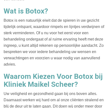
Wat is Botox?
Botox is een natuurlijk eiwit dat de spieren in uw gezicht
tijdelijk ontspant, waardoor rimpels en lijntjes verdwijnen of
sterk verminderen. Of u nu voor het eerst voor een
behandeling ondergaat of al ruime ervaring heeft met deze
ingreep, u kunt altijd rekenen op persoonlijke aandacht. Zo
bespreken we voor iedere behandeling uw wensen en
verwachtingen en voorzien u waar nodig van aanvullend
advies.
Waarom Kiezen Voor Botox bij
Kliniek Maikel Scheer?
Uw veiligheid en gezondheid gaan bij ons boven alles.
Daarnaast werken wij hard om al onze cliënten stralend en
blij de deur uit te laten gaan. Dit doen wij onder meer door