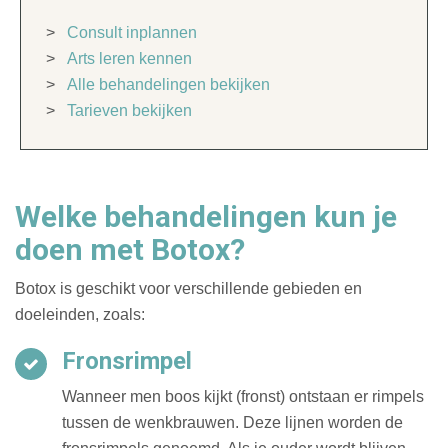
>
Consult inplannen
>
Arts leren kennen
>
Alle behandelingen bekijken
>
Tarieven bekijken
Welke behandelingen kun je
doen met Botox?
Botox is geschikt voor verschillende gebieden en
doeleinden, zoals:
Fronsrimpel
Wanneer men boos kijkt (fronst) ontstaan er rimpels
tussen de wenkbrauwen. Deze lijnen worden de