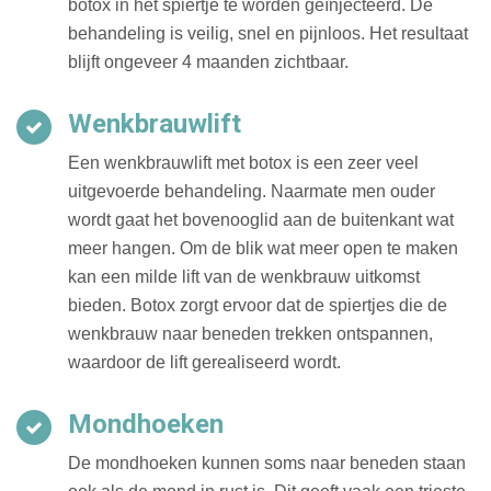
botox in het spiertje te worden geïnjecteerd. De
behandeling is veilig, snel en pijnloos. Het resultaat
blijft ongeveer 4 maanden zichtbaar.
Wenkbrauwlift
Een wenkbrauwlift met botox is een zeer veel
uitgevoerde behandeling. Naarmate men ouder
wordt gaat het bovenooglid aan de buitenkant wat
meer hangen. Om de blik wat meer open te maken
kan een milde lift van de wenkbrauw uitkomst
bieden. Botox zorgt ervoor dat de spiertjes die de
wenkbrauw naar beneden trekken ontspannen,
waardoor de lift gerealiseerd wordt.
Mondhoeken
De mondhoeken kunnen soms naar beneden staan