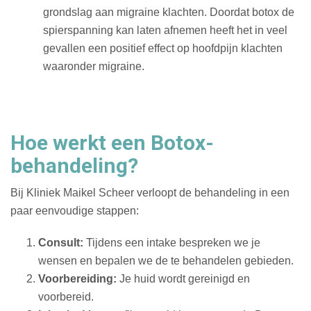
grondslag aan migraine klachten. Doordat botox de
spierspanning kan laten afnemen heeft het in veel
gevallen een positief effect op hoofdpijn klachten
waaronder migraine.
Hoe werkt een Botox-
behandeling?
Bij Kliniek Maikel Scheer verloopt de behandeling in een
paar eenvoudige stappen:
Consult:
Tijdens een intake bespreken we je
wensen en bepalen we de te behandelen gebieden.
Voorbereiding:
Je huid wordt gereinigd en
voorbereid.