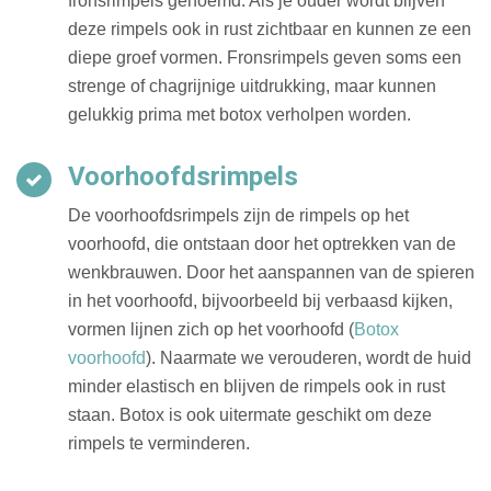
fronsrimpels genoemd. Als je ouder wordt blijven
deze rimpels ook in rust zichtbaar en kunnen ze een
diepe groef vormen. Fronsrimpels geven soms een
strenge of chagrijnige uitdrukking, maar kunnen
gelukkig prima met botox verholpen worden.
Voorhoofdsrimpels
De voorhoofdsrimpels zijn de rimpels op het
voorhoofd, die ontstaan door het optrekken van de
wenkbrauwen. Door het aanspannen van de spieren
in het voorhoofd, bijvoorbeeld bij verbaasd kijken,
vormen lijnen zich op het voorhoofd (
Botox
voorhoofd
). Naarmate we verouderen, wordt de huid
minder elastisch en blijven de rimpels ook in rust
staan. Botox is ook uitermate geschikt om deze
rimpels te verminderen.