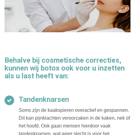
Behalve bij cosmetische correcties,
kunnen wij botox ook voor u inzetten
als u last heeft van:
Tandenknarsen
Soms zijn de kaakspieren overactief en gespannen.
Dit kan pijnklachten veroorzaken in de kaken, nek of
het hoofd. Ook gaan mensen hierdoor vaak
tandenknarsen, wat weer slecht is voor het