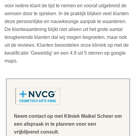
voor iedere klant de tijd te nemen en vooraf uitgebreid de
wensen door te spreken. In de praktijk blijken veel klanten
deze persoonlijke en nauwkeurige aanpak te waarderen.
De klantwaardering blijkt niet alleen uit het grote aantal
terugkerende klanten dat wij mogen begroeten, maar ook
uit de reviews: Klanten beoordelen onze kliniek op met de
kwalificatie ‘Geweldig’ en een 4.9 uit 5 sterren op google
maps.
Neem contact op met Kliniek Maikel Scheer om
een afspraak in te plannen voor een
vrijblijvend consult.