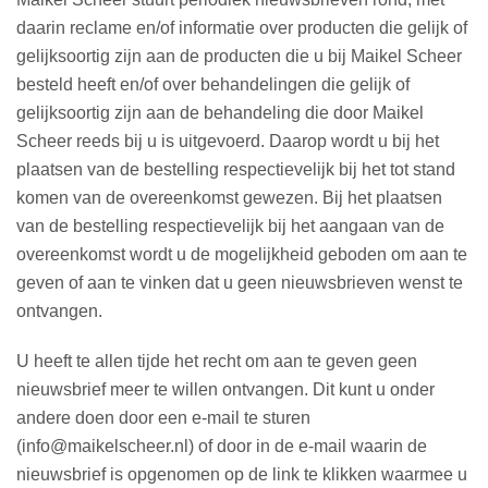
daarin reclame en/of informatie over producten die gelijk of
gelijksoortig zijn aan de producten die u bij Maikel Scheer
besteld heeft en/of over behandelingen die gelijk of
gelijksoortig zijn aan de behandeling die door Maikel
Scheer reeds bij u is uitgevoerd. Daarop wordt u bij het
plaatsen van de bestelling respectievelijk bij het tot stand
komen van de overeenkomst gewezen. Bij het plaatsen
van de bestelling respectievelijk bij het aangaan van de
overeenkomst wordt u de mogelijkheid geboden om aan te
geven of aan te vinken dat u geen nieuwsbrieven wenst te
ontvangen.
U heeft te allen tijde het recht om aan te geven geen
nieuwsbrief meer te willen ontvangen. Dit kunt u onder
andere doen door een e-mail te sturen
(info@maikelscheer.nl) of door in de e-mail waarin de
nieuwsbrief is opgenomen op de link te klikken waarmee u