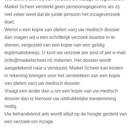
Maikel Scheer verstrekt geen persoonsgegevens als zij
niet zeker weet dat de juiste persoon het inzageverzoek
doet.
Wenst u een kopie van (delen van) uw medisch dossier
dan vragen wij u een schriftelijk verzoek daartoe in te
dienen, vergezeld van een kopie van een geldig
legitimatiebewijs. U kunt uw verzoek per post of per e-mail
(info@maikelscheer.nl) indienen. Het dossier wordt
aangetekend naar u verstuurd. Maikel Scheer kan kosten
in rekening brengen voor het verstrekken van een kopie
van (delen van) uw medisch dossier.
Vraagt een ander dan u om een kopie van uw medisch
dossier dan is hiervoor uw uitdrukkelijke toestemming
nodig.
Uw behandelend arts wordt altijd op de hoogte gesteld van
een verzoek om inzage.