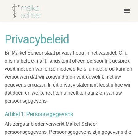
Privacybeleid
Bij Maikel Scheer staat privacy hoog in het vaandel. Of u
ons nu belt, e-mailt, langskomt of een persoonlijk gesprek
voert met een van onze medewerkers, u moet erop kunnen
vertrouwen dat wij zorgvuldig en vertrouwelijk met uw
gegevens omgaan. In dit privacy statement leest u hoe wij
dat doen en welke rechten u heeft ten aanzien van uw
persoonsgegevens.
Artikel 1: Persoonsgegevens
Als zorgaanbieder verwerkt Maikel Scheer
persoonsgegevens. Persoonsgegevens zijn gegevens die