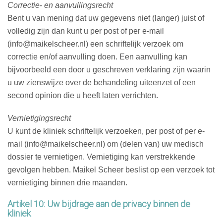
Correctie- en aanvullingsrecht
Bent u van mening dat uw gegevens niet (langer) juist of
volledig zijn dan kunt u per post of per e-mail
(info@maikelscheer.nl) een schriftelijk verzoek om
correctie en/of aanvulling doen. Een aanvulling kan
bijvoorbeeld een door u geschreven verklaring zijn waarin
u uw zienswijze over de behandeling uiteenzet of een
second opinion die u heeft laten verrichten.
Vernietigingsrecht
U kunt de kliniek schriftelijk verzoeken, per post of per e-
mail (info@maikelscheer.nl) om (delen van) uw medisch
dossier te vernietigen. Vernietiging kan verstrekkende
gevolgen hebben. Maikel Scheer beslist op een verzoek tot
vernietiging binnen drie maanden.
Artikel 10: Uw bijdrage aan de privacy binnen de
kliniek