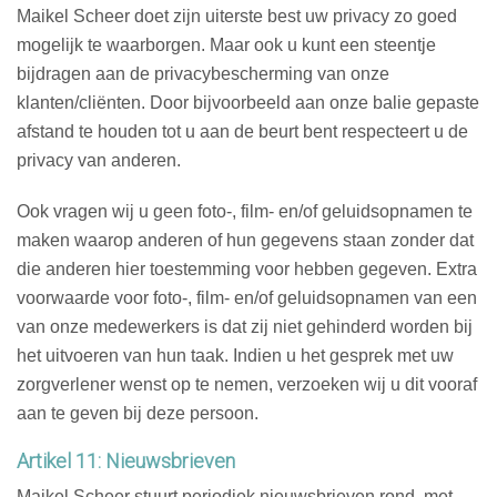
Maikel Scheer doet zijn uiterste best uw privacy zo goed
mogelijk te waarborgen. Maar ook u kunt een steentje
bijdragen aan de privacybescherming van onze
klanten/cliënten. Door bijvoorbeeld aan onze balie gepaste
afstand te houden tot u aan de beurt bent respecteert u de
privacy van anderen.
Ook vragen wij u geen foto-, film- en/of geluidsopnamen te
maken waarop anderen of hun gegevens staan zonder dat
die anderen hier toestemming voor hebben gegeven. Extra
voorwaarde voor foto-, film- en/of geluidsopnamen van een
van onze medewerkers is dat zij niet gehinderd worden bij
het uitvoeren van hun taak. Indien u het gesprek met uw
zorgverlener wenst op te nemen, verzoeken wij u dit vooraf
aan te geven bij deze persoon.
Artikel 11: Nieuwsbrieven
Maikel Scheer stuurt periodiek nieuwsbrieven rond, met