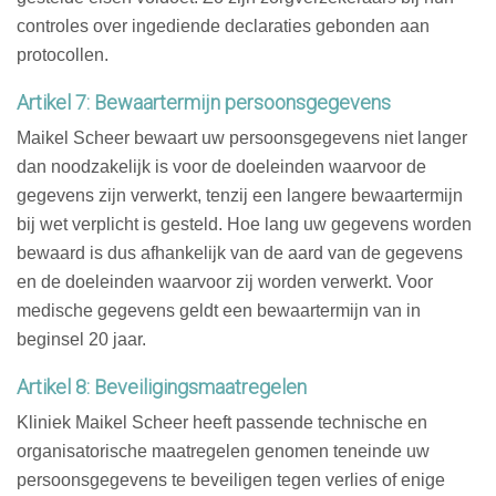
controles over ingediende declaraties gebonden aan
protocollen.
Artikel 7: Bewaartermijn persoonsgegevens
Maikel Scheer bewaart uw persoonsgegevens niet langer
dan noodzakelijk is voor de doeleinden waarvoor de
gegevens zijn verwerkt, tenzij een langere bewaartermijn
bij wet verplicht is gesteld. Hoe lang uw gegevens worden
bewaard is dus afhankelijk van de aard van de gegevens
en de doeleinden waarvoor zij worden verwerkt. Voor
medische gegevens geldt een bewaartermijn van in
beginsel 20 jaar.
Artikel 8: Beveiligingsmaatregelen
Kliniek Maikel Scheer heeft passende technische en
organisatorische maatregelen genomen teneinde uw
persoonsgegevens te beveiligen tegen verlies of enige