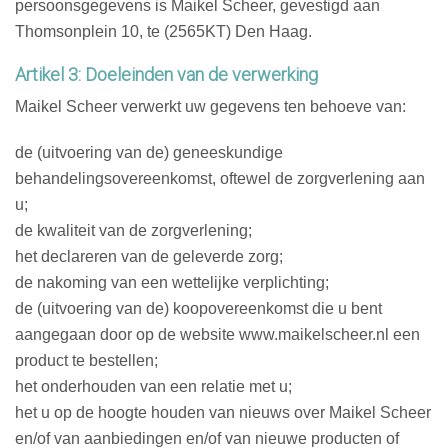
persoonsgegevens is Maikel Scheer, gevestigd aan
Thomsonplein 10, te (2565KT) Den Haag.
Artikel 3: Doeleinden van de verwerking
Maikel Scheer verwerkt uw gegevens ten behoeve van:
de (uitvoering van de) geneeskundige
behandelingsovereenkomst, oftewel de zorgverlening aan
u;
de kwaliteit van de zorgverlening;
het declareren van de geleverde zorg;
de nakoming van een wettelijke verplichting;
de (uitvoering van de) koopovereenkomst die u bent
aangegaan door op de website www.maikelscheer.nl een
product te bestellen;
het onderhouden van een relatie met u;
het u op de hoogte houden van nieuws over Maikel Scheer
en/of van aanbiedingen en/of van nieuwe producten of