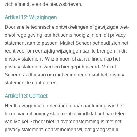
zich afmeldt voor de nieuwsbrieven.
Artikel 12: Wijzigingen
Door snelle technische ontwikkelingen of gewijzigde wet-
en/of regelgeving kan het soms nodig zijn om dit privacy
statement aan te passen. Maikel Scheer behoudt zich het
recht voor om eenzijdig wijzigingen aan te brengen in dit
privacy statement. Wijzigingen of aanvullingen op het
privacy statement worden hier gepubliceerd. Maikel
Scheer raadt u aan om met enige regelmaat het privacy
statement te controleren.
Artikel 13: Contact
Heeft u vragen of opmerkingen naar aanleiding van het
lezen van dit privacy statement of vindt dat het handelen
van Maikel Scheer niet in overeenstemming is met het
privacy statement, dan vernemen wij dat graag van u.