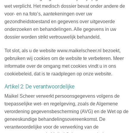
wet verplicht. Het medisch dossier bevat onder andere de
voor- en na foto’s, aantekeningen over uw
gezondheidstoestand en gegevens over uitgevoerde
onderzoeken en behandelingen. Alle gegevens in uw
dossier worden strikt vertrouwelijk behandeld.
Tot slot, als u de website www.maikelscheer.nl bezoekt,
gebruiken wij cookies om de website te verbeteren. Meer
informatie over de omgang met cookies vindt u in ons
cookiebeleid, dat is te raadplegen op onze website.
Artikel 2: De verantwoordelijke
Maikel Scheer verwerkt persoonsgegevens volgens de
toepasselijke wet- en regelgeving, zoals de Algemene
verordening gegevensbescherming (AVG) en de Wet op de
geneeskundige behandelingsovereenkomst. De
verantwoordelijke voor de verwerking van de