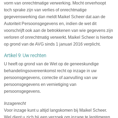
vorm van onrechtmatige verwerking. Mocht onverhoopt
toch sprake zijn van verlies of onrechtmatige
gegevenswerking dan meldt Maikel Scheer dat aan de
Autoriteit Persoonsgegevens en, indien de wet dit
voorschrijft ook aan de betrokkenen van wie gegevens zijn
verloren of onrechtmatig verwerkt. Maikel Scheer is hiertoe
op grond van de AVG sinds 1 januari 2016 verplicht.
Artikel 9: Uw rechten
U heeft op grond van de Wet op de geneeskundige
behandelingsovereenkomst recht op inzage in uw
persoonsgegevens, correctie of aanvulling van uw
persoonsgegevens en vernietiging van
persoonsgegevens.
Inzagerecht
Voor inzage kunt u altijd langskomen bij Maikel Scheer.
Wel dient u zich bij een verzoek om inzage te legitimeren.