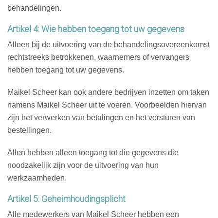
behandelingen.
Artikel 4: Wie hebben toegang tot uw gegevens
Alleen bij de uitvoering van de behandelingsovereenkomst
rechtstreeks betrokkenen, waarnemers of vervangers
hebben toegang tot uw gegevens.
Maikel Scheer kan ook andere bedrijven inzetten om taken
namens Maikel Scheer uit te voeren. Voorbeelden hiervan
zijn het verwerken van betalingen en het versturen van
bestellingen.
Allen hebben alleen toegang tot die gegevens die
noodzakelijk zijn voor de uitvoering van hun
werkzaamheden.
Artikel 5: Geheimhoudingsplicht
Alle medewerkers van Maikel Scheer hebben een