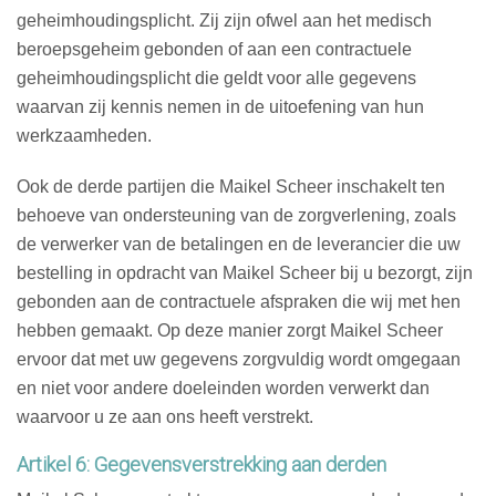
geheimhoudingsplicht. Zij zijn ofwel aan het medisch
beroepsgeheim gebonden of aan een contractuele
geheimhoudingsplicht die geldt voor alle gegevens
waarvan zij kennis nemen in de uitoefening van hun
werkzaamheden.
Ook de derde partijen die Maikel Scheer inschakelt ten
behoeve van ondersteuning van de zorgverlening, zoals
de verwerker van de betalingen en de leverancier die uw
bestelling in opdracht van Maikel Scheer bij u bezorgt, zijn
gebonden aan de contractuele afspraken die wij met hen
hebben gemaakt. Op deze manier zorgt Maikel Scheer
ervoor dat met uw gegevens zorgvuldig wordt omgegaan
en niet voor andere doeleinden worden verwerkt dan
waarvoor u ze aan ons heeft verstrekt.
Artikel 6: Gegevensverstrekking aan derden