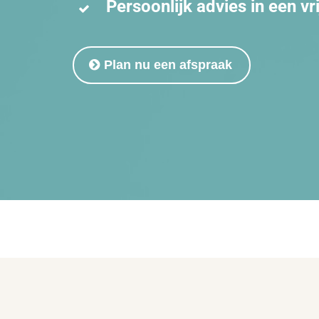
Persoonlijk advies in een vr
Plan nu een afspraak