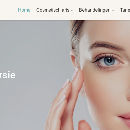
Home
Cosmetisch arts
Behandelingen
Tari
rsie