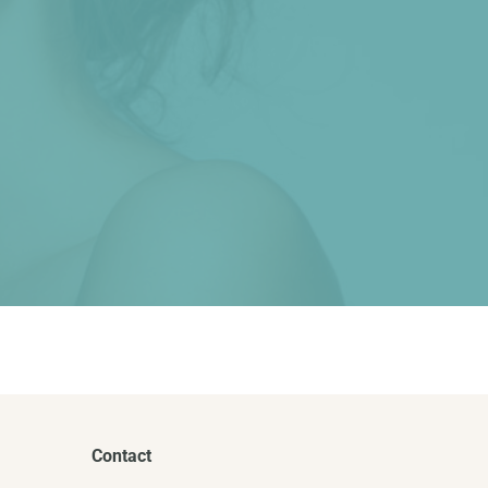
Contact