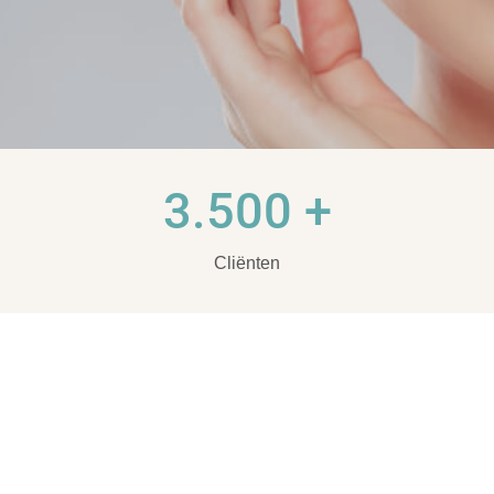
3.500 +
Cliënten