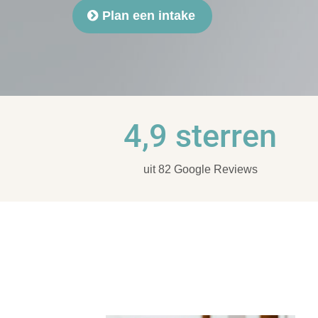
Plan een intake
4,9 sterren
uit 82 Google Reviews