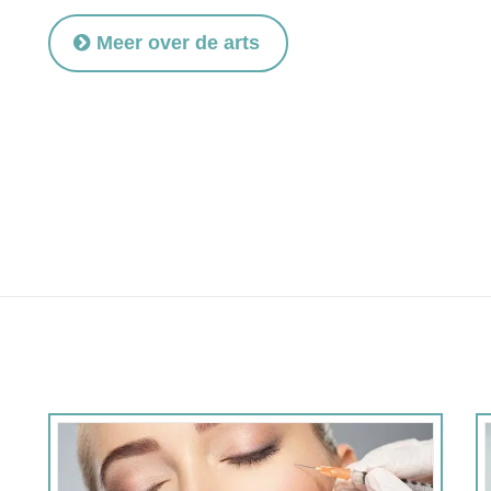
Meer over de arts