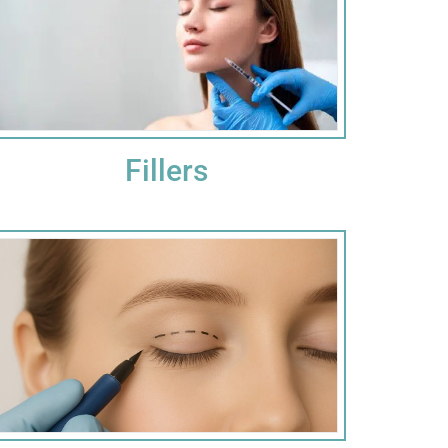
Fillers