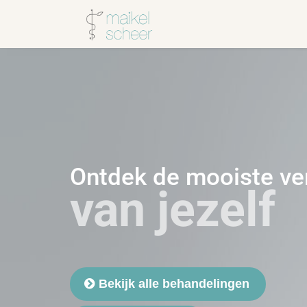
Ontdek de mooiste ve
van jezelf
Bekijk alle behandelingen