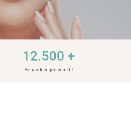
12.500 +
Behandelingen verricht