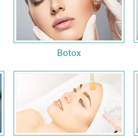
Botox