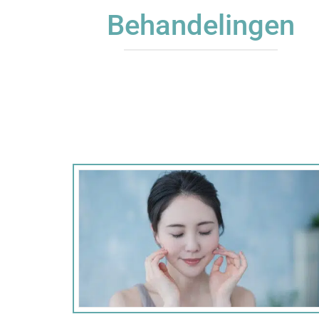
Behandelingen