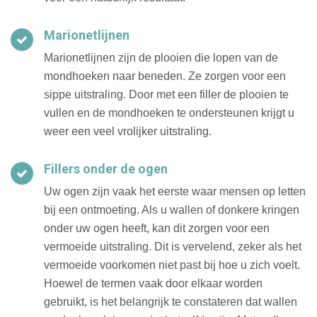
Marionetlijnen
Marionetlijnen zijn de plooien die lopen van de
mondhoeken naar beneden. Ze zorgen voor een
sippe uitstraling. Door met een filler de plooien te
vullen en de mondhoeken te ondersteunen krijgt u
weer een veel vrolijker uitstraling.
Fillers onder de ogen
Uw ogen zijn vaak het eerste waar mensen op letten
bij een ontmoeting. Als u wallen of donkere kringen
onder uw ogen heeft, kan dit zorgen voor een
vermoeide uitstraling. Dit is vervelend, zeker als het
vermoeide voorkomen niet past bij hoe u zich voelt.
Hoewel de termen vaak door elkaar worden
gebruikt, is het belangrijk te constateren dat wallen