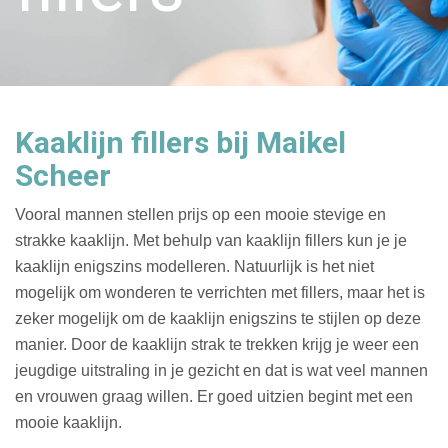
Kaaklijn fillers bij Maikel
Scheer
Vooral mannen stellen prijs op een mooie stevige en
strakke kaaklijn. Met behulp van kaaklijn fillers kun je je
kaaklijn enigszins modelleren. Natuurlijk is het niet
mogelijk om wonderen te verrichten met fillers, maar het is
zeker mogelijk om de kaaklijn enigszins te stijlen op deze
manier. Door de kaaklijn strak te trekken krijg je weer een
jeugdige uitstraling in je gezicht en dat is wat veel mannen
en vrouwen graag willen. Er goed uitzien begint met een
mooie kaaklijn.