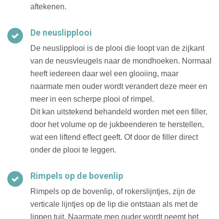
aftekenen.
De neuslipplooi
De neuslipplooi is de plooi die loopt van de zijkant
van de neusvleugels naar de mondhoeken. Normaal
heeft iedereen daar wel een glooiing, maar
naarmate men ouder wordt verandert deze meer en
meer in een scherpe plooi of rimpel.
Dit kan uitstekend behandeld worden met een filler,
door het volume op de jukbeenderen te herstellen,
wat een liftend effect geeft. Of door de filler direct
onder de plooi te leggen.
Rimpels op de bovenlip
Rimpels op de bovenlip, of rokerslijntjes, zijn de
verticale lijntjes op de lip die ontstaan als met de
lippen tuit. Naarmate men ouder wordt neemt het