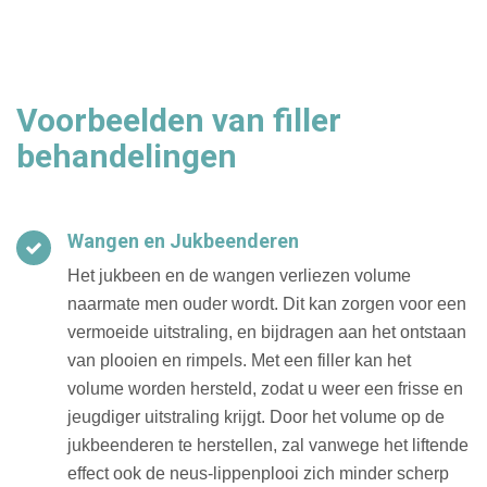
Voorbeelden van filler
behandelingen
Wangen en Jukbeenderen
Het jukbeen en de wangen verliezen volume
naarmate men ouder wordt. Dit kan zorgen voor een
vermoeide uitstraling, en bijdragen aan het ontstaan
van plooien en rimpels. Met een filler kan het
volume worden hersteld, zodat u weer een frisse en
jeugdiger uitstraling krijgt. Door het volume op de
jukbeenderen te herstellen, zal vanwege het liftende
effect ook de neus-lippenplooi zich minder scherp