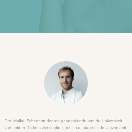
Drs. Maikel Scheer studeerde geneeskunde aan de Universiteit
van Leiden. Tijdens zijn studie liep hij o.a. stage bij de Universiteit