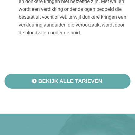
en donkere kringen niet hetzelfde zijn. Met wallen
wordt een verdikking onder de ogen bedoeld die
bestaat uit vocht of vet, terwijl donkere kringen een
verkleuring aanduiden die veroorzaakt wordt door
de bloedvaten onder de huid.
BEKIJK ALLE TARIEVEN