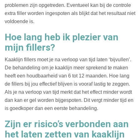
problemen zijn opgetreden. Eventueel kan bij de controle
extra filler worden ingespoten als blijkt dat het resultaat niet
voldoende is.
Hoe lang heb ik plezier van
mijn fillers?
Kaaklijn fillers moet je na verloop van tijd laten ‘bijvullen’.
De behandeling om je kaaklijn meer sprekend te maken
heeft een houdbaarheid van 6 tot 12 maanden. Hoe lang
de fillers bij jou effectief blijven is vooraf lastig te zeggen.
Als je na verloop van tijd merkt dat het effect minder wordt
dan kan er gel worden bijgespoten. Dit vergt minder tijd en
is goedkoper dan een eerste behandeling.
Zijn er risico’s verbonden aan
het laten zetten van kaaklijn