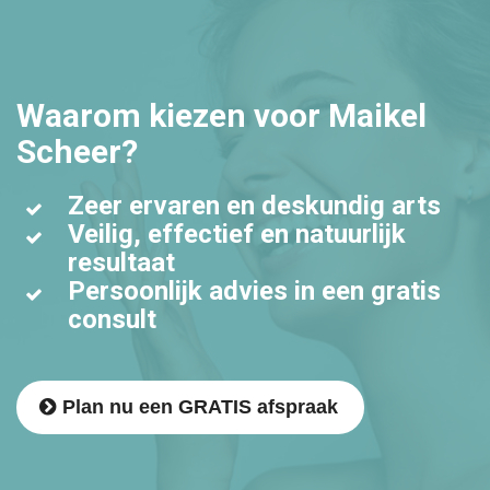
Waarom kiezen voor Maikel
Scheer?
Zeer ervaren en deskundig arts
Veilig, effectief en natuurlijk
resultaat
Persoonlijk advies in een gratis
consult
Plan nu een GRATIS afspraak