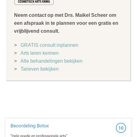
Neem contact op met Drs. Maikel Scheer om
een afspraak in te plannen voor een gratis en
vrijblijvend consult.
>
GRATIS consult inplannen
>
Arts leren kennen
>
Alle behandelingen bekijken
>
Tarieven bekijken