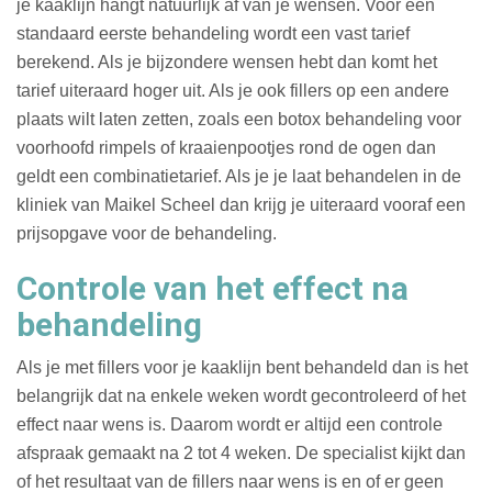
je kaaklijn hangt natuurlijk af van je wensen. Voor een
standaard eerste behandeling wordt een vast tarief
berekend. Als je bijzondere wensen hebt dan komt het
tarief uiteraard hoger uit. Als je ook fillers op een andere
plaats wilt laten zetten, zoals een botox behandeling voor
voorhoofd rimpels of kraaienpootjes rond de ogen dan
geldt een combinatietarief. Als je je laat behandelen in de
kliniek van Maikel Scheel dan krijg je uiteraard vooraf een
prijsopgave voor de behandeling.
Controle van het effect na
behandeling
Als je met fillers voor je kaaklijn bent behandeld dan is het
belangrijk dat na enkele weken wordt gecontroleerd of het
effect naar wens is. Daarom wordt er altijd een controle
afspraak gemaakt na 2 tot 4 weken. De specialist kijkt dan
of het resultaat van de fillers naar wens is en of er geen