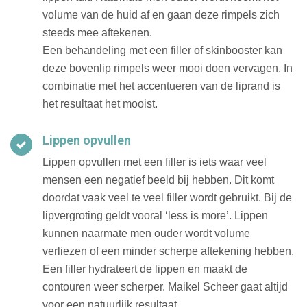
volume van de huid af en gaan deze rimpels zich
steeds mee aftekenen.
Een behandeling met een filler of skinbooster kan
deze bovenlip rimpels weer mooi doen vervagen. In
combinatie met het accentueren van de liprand is
het resultaat het mooist.
Lippen opvullen
Lippen opvullen met een filler is iets waar veel
mensen een negatief beeld bij hebben. Dit komt
doordat vaak veel te veel filler wordt gebruikt. Bij de
lipvergroting geldt vooral ‘less is more’. Lippen
kunnen naarmate men ouder wordt volume
verliezen of een minder scherpe aftekening hebben.
Een filler hydrateert de lippen en maakt de
contouren weer scherper. Maikel Scheer gaat altijd
voor een natuurlijk resultaat.