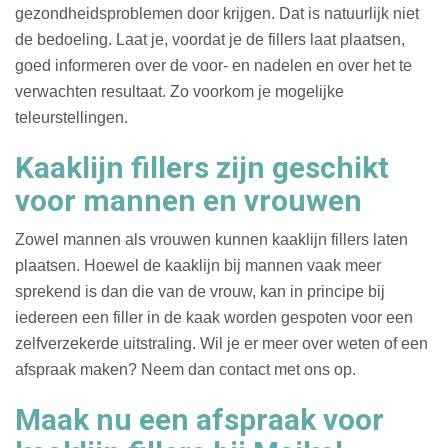
gezondheidsproblemen door krijgen. Dat is natuurlijk niet
de bedoeling. Laat je, voordat je de fillers laat plaatsen,
goed informeren over de voor- en nadelen en over het te
verwachten resultaat. Zo voorkom je mogelijke
teleurstellingen.
Kaaklijn fillers zijn geschikt
voor mannen en vrouwen
Zowel mannen als vrouwen kunnen kaaklijn fillers laten
plaatsen. Hoewel de kaaklijn bij mannen vaak meer
sprekend is dan die van de vrouw, kan in principe bij
iedereen een filler in de kaak worden gespoten voor een
zelfverzekerde uitstraling. Wil je er meer over weten of een
afspraak maken? Neem dan contact met ons op.
Maak nu een afspraak voor