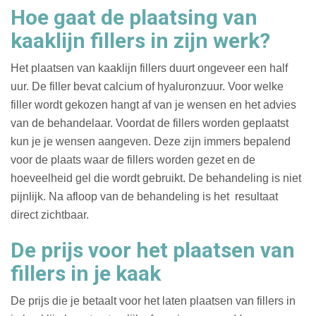
Hoe gaat de plaatsing van
kaaklijn fillers in zijn werk?
Het plaatsen van kaaklijn fillers duurt ongeveer een half
uur. De filler bevat calcium of hyaluronzuur. Voor welke
filler wordt gekozen hangt af van je wensen en het advies
van de behandelaar. Voordat de fillers worden geplaatst
kun je je wensen aangeven. Deze zijn immers bepalend
voor de plaats waar de fillers worden gezet en de
hoeveelheid gel die wordt gebruikt. De behandeling is niet
pijnlijk. Na afloop van de behandeling is het resultaat
direct zichtbaar.
De prijs voor het plaatsen van
fillers in je kaak
De prijs die je betaalt voor het laten plaatsen van fillers in