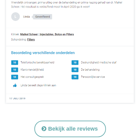
Bekijk alle reviews